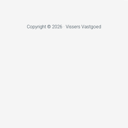
Copyright © 2026 · Vissers Vastgoed