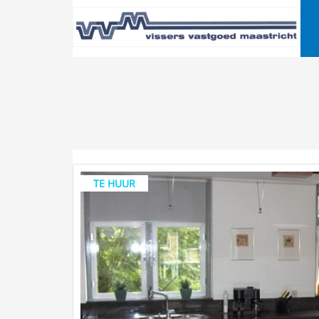
TE HUUR